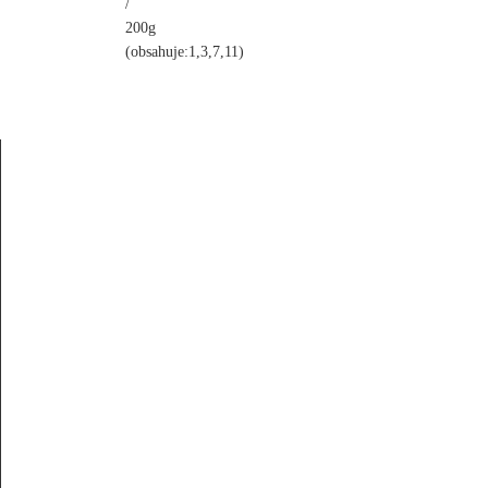
/
200g
(obsahuje:1,3,7,11)