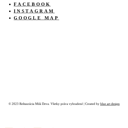
FACEBOOK
INSTAGRAM
GOOGLE MAP
© 2023 Reštaurácia Milá Deva. Všetky práva vyhradené | Created by
blue art design