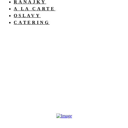
RAŇAJKY
A LA CARTE
OSLAVY
CATERING