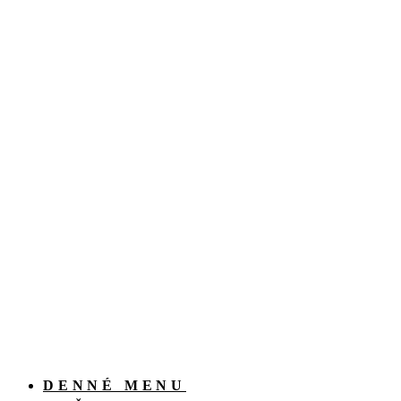
DENNÉ MENU