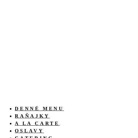
DENNÉ MENU
RAŇAJKY
A LA CARTE
OSLAVY