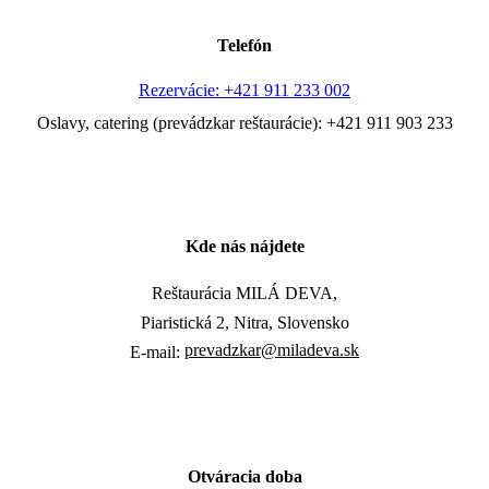
Telefón
Rezervácie: +421 911 233 002
Oslavy, catering (prevádzkar reštaurácie): +421 911 903 233
Kde nás nájdete
Reštaurácia MILÁ DEVA,
Piaristická 2, Nitra, Slovensko
prevadzkar@miladeva.sk
E-mail:
Otváracia doba