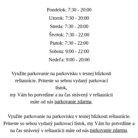
Pondelok: 7:30 - 20:00
Utorok: 7:30 - 20:00
Streda: 7:30 - 20:00
Štvrtok: 7:30 - 22:00
Piatok: 7:30 - 22:00
Sobota: 9:00 - 22:00
Nedeľa: 9:00 - 20:00
Využite parkovanie na parkovisku v tesnej blízkosti
reštaurácie. Prineste so sebou vydaný parkovací
lístok,
my Vám ho potvrdíme a na čas strávený v reštaurácii
parkovanie zdarma
máte od nás
.
Využite parkovanie na parkovisku v tesnej blízkosti reštaurácie.
Prineste so sebou vydaný parkovací lístok, my Vám ho potvrdíme a
parkovanie zdarma
na čas strávený v reštaurácii máte od nás
.