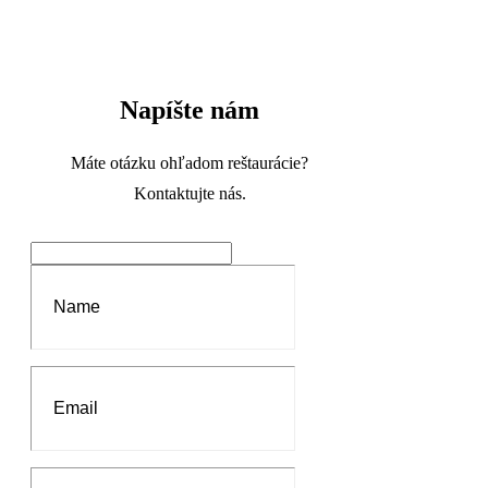
Napíšte nám
Máte otázku ohľadom reštaurácie?
Kontaktujte nás.