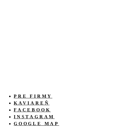
PRE FIRMY
KAVIAREŇ
FACEBOOK
INSTAGRAM
GOOGLE MAP