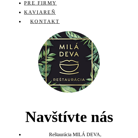
PRE FIRMY
KAVIAREŇ
KONTAKT
Navštívte nás
Reštaurácia MILÁ DEVA,